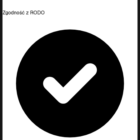
Zgodność z RODO