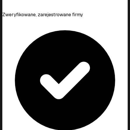
Zweryfikowane, zarejestrowane firmy