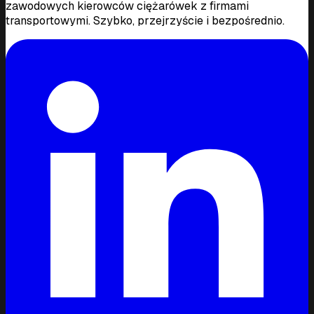
zawodowych kierowców ciężarówek z firmami
transportowymi. Szybko, przejrzyście i bezpośrednio.