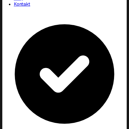
Kontakt