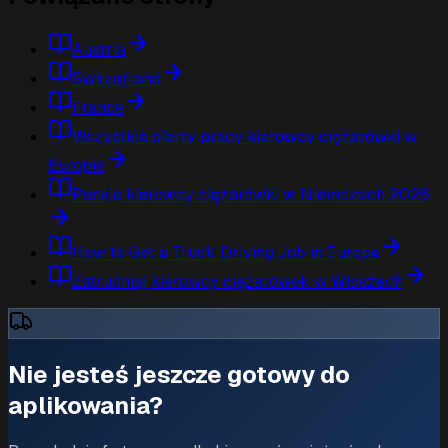
Austria
Switzerland
France
Wszystkie oferty pracy kierowcy ciężarówki w
Europie
Pensje kierowcy ciężarówki w Niemczech 2026
How to Get a Truck Driving Job in Europe
Zatrudniaj kierowcy ciężarówek w Włoszech
Nie jesteś jeszcze gotowy do
aplikowania?