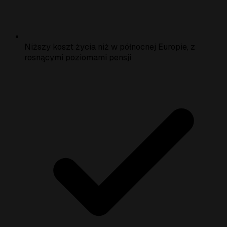
Niższy koszt życia niż w północnej Europie, z
rosnącymi poziomami pensji