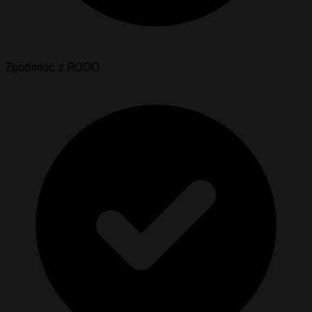
Zgodność z RODO