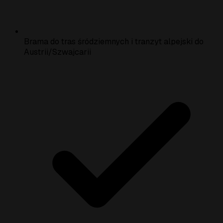
Brama do tras śródziemnych i tranzyt alpejski do
Austrii/Szwajcarii