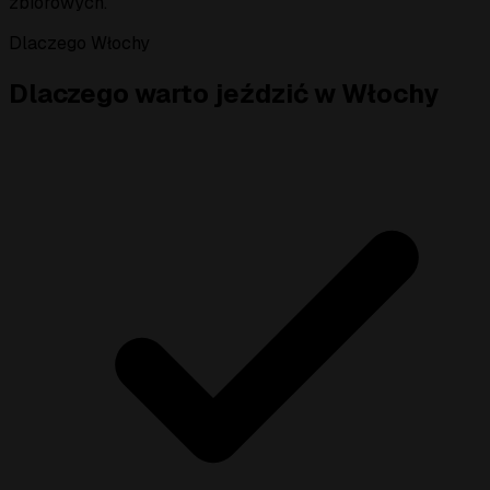
zbiorowych.
Dlaczego Włochy
Dlaczego warto jeździć w Włochy