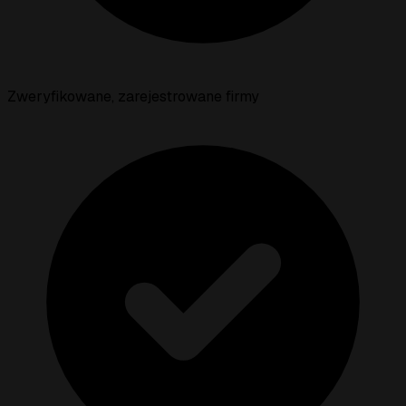
Zweryfikowane, zarejestrowane firmy