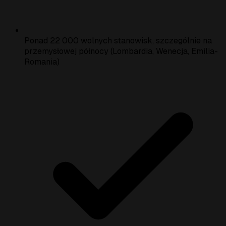
Ponad 22 000 wolnych stanowisk, szczególnie na
przemysłowej północy (Lombardia, Wenecja, Emilia-
Romania)