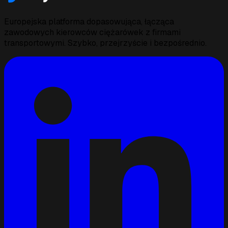
Europejska platforma dopasowująca, łącząca
zawodowych kierowców ciężarówek z firmami
transportowymi. Szybko, przejrzyście i bezpośrednio.