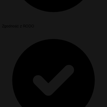
Zgodność z RODO