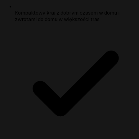
Kompaktowy kraj z dobrym czasem w domu i
zwrotami do domu w większości tras