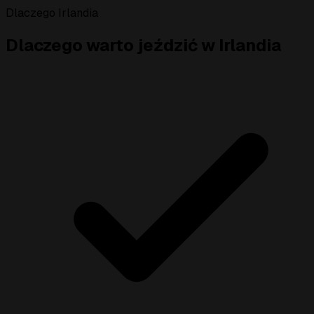
Dlaczego Irlandia
Dlaczego warto jeździć w Irlandia