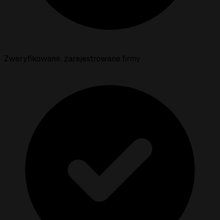
Zweryfikowane, zarejestrowane firmy