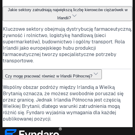
Jakie sektory zatrudniają największą liczbę kierowców ciężarówek w
Irlandii?
Kluczowe sektory obejmują dystrybucję farmaceutyczną,
żywność i rolnictwo, logistykę handlową (sieci
supermarketów), budownictwo i ogólny transport. Rola
Irlandii jako europejskiego hubu produkcji
farmaceutycznej tworzy specjalistyczne potrzeby
transportowe.
Czy mogę pracować również w Irlandii Północnej?
Wspólny obszar podróży między Irlandią a Wielką
Brytanią oznacza, że możesz swobodnie poruszać się
przez granicę. Jednak Irlandia Północna jest częścią
Wielkiej Brytanii, dlatego warunki zatrudnienia mogą
różnić się. Fyndaro wyjaśnia wymagania dla każdej
publikowanej pozycji.