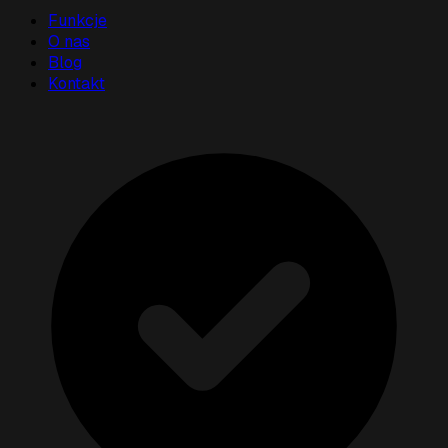
Funkcje
O nas
Blog
Kontakt