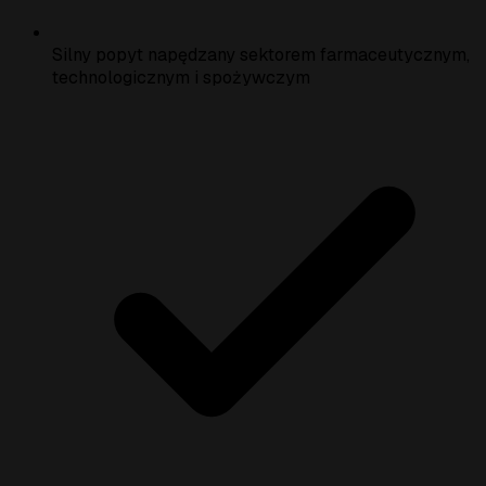
Silny popyt napędzany sektorem farmaceutycznym,
technologicznym i spożywczym