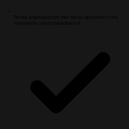
Rynek anglojęzyczny bez barier językowych dla
kierowców międzynarodowych