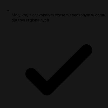
Mały kraj z doskonałym czasem spędzonym w domu
dla tras regionalnych