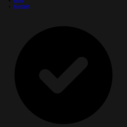
Blog
Kontakt