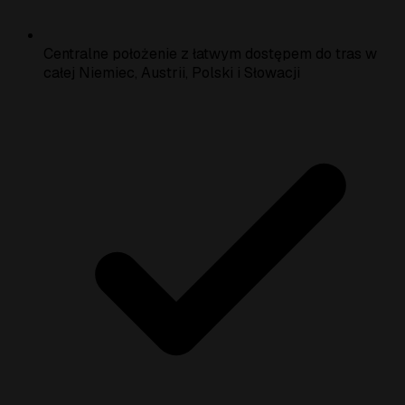
Centralne położenie z łatwym dostępem do tras w
całej Niemiec, Austrii, Polski i Słowacji