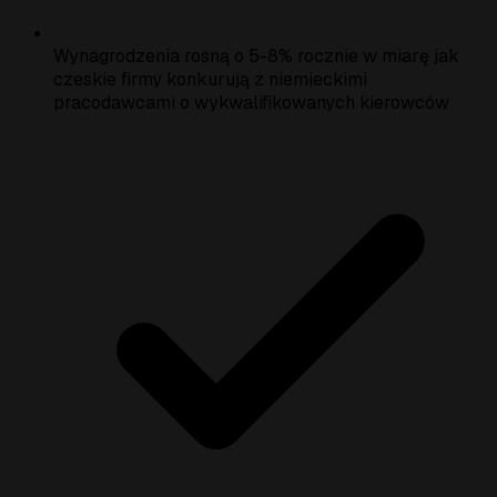
Wynagrodzenia rosną o 5-8% rocznie w miarę jak
czeskie firmy konkurują z niemieckimi
pracodawcami o wykwalifikowanych kierowców