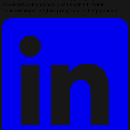
zawodowych kierowców ciężarówek z firmami
transportowymi. Szybko, przejrzyście i bezpośrednio.