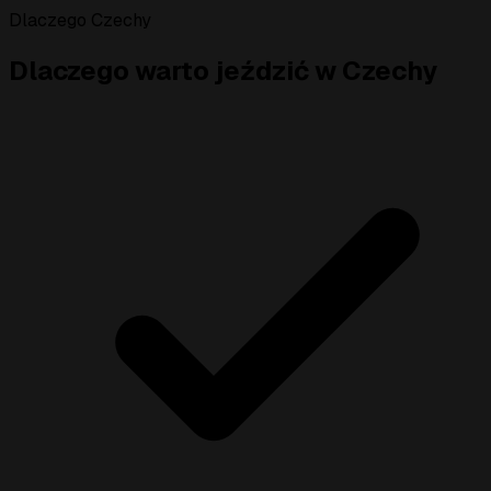
Dlaczego Czechy
Dlaczego warto jeździć w Czechy