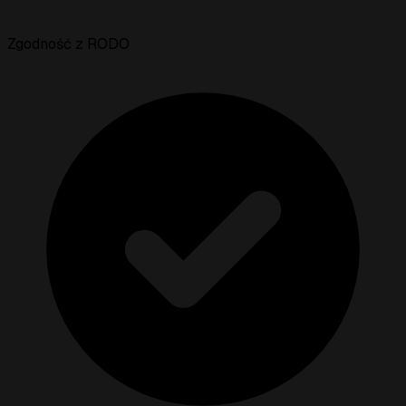
Zgodność z RODO