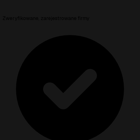
Zweryfikowane, zarejestrowane firmy