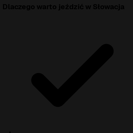
Dlaczego warto jeździć w Słowacja