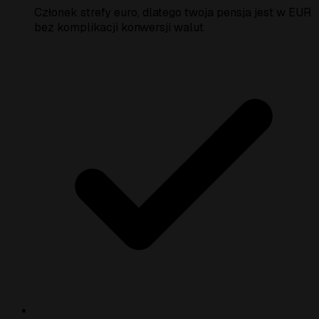
Członek strefy euro, dlatego twoja pensja jest w EUR
bez komplikacji konwersji walut