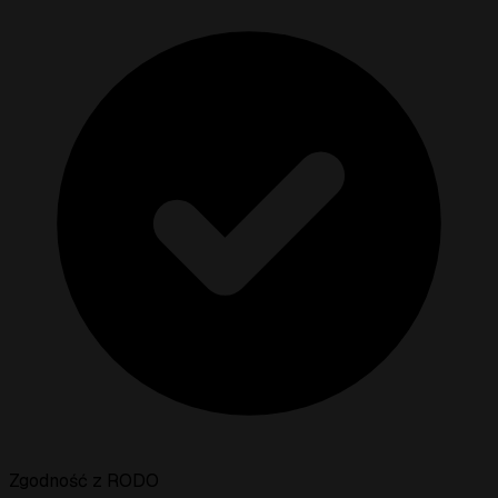
Zgodność z RODO