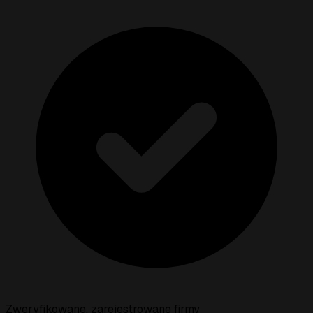
Zweryfikowane, zarejestrowane firmy