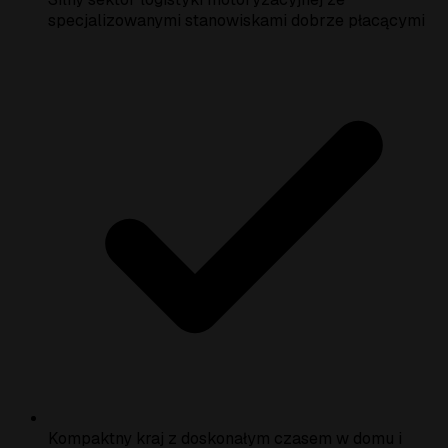
specjalizowanymi stanowiskami dobrze płacącymi
Kompaktny kraj z doskonałym czasem w domu i