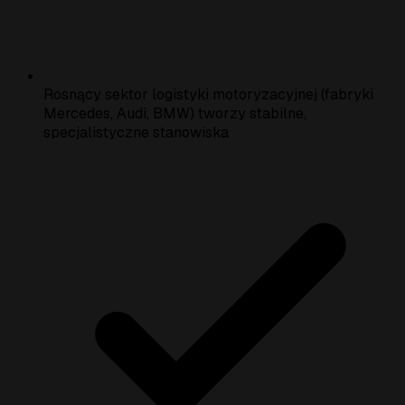
Rosnący sektor logistyki motoryzacyjnej (fabryki
Mercedes, Audi, BMW) tworzy stabilne,
specjalistyczne stanowiska