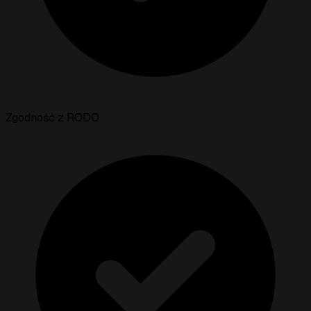
Zgodność z RODO