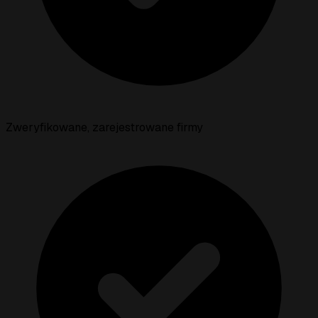
Zweryfikowane, zarejestrowane firmy