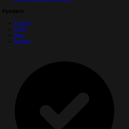
Fyndaro
Funkcje
O nas
Blog
Kontakt