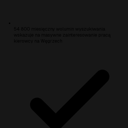
54 800 miesięczny wolumin wyszukiwania
wskazuje na masywne zainteresowanie pracą
kierowcy na Węgrzech