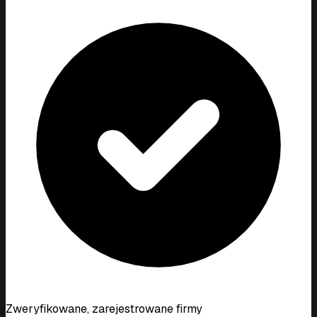
Zweryfikowane, zarejestrowane firmy