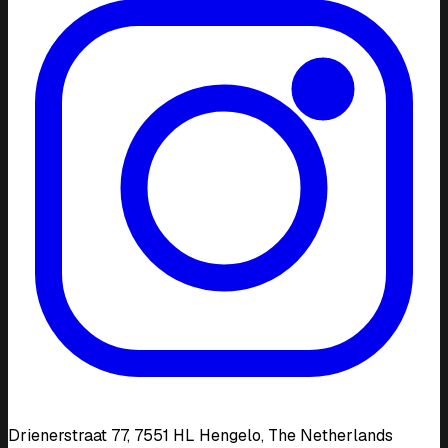
Drienerstraat 77, 7551 HL Hengelo, The Netherlands