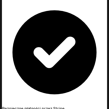
Bezpieczne płatności przez Stripe