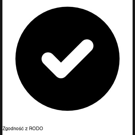
Zgodność z RODO