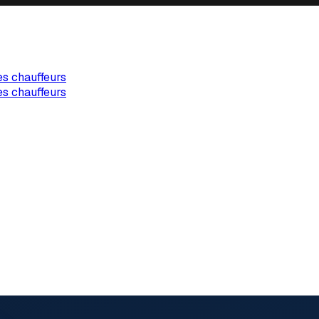
es chauffeurs
es chauffeurs