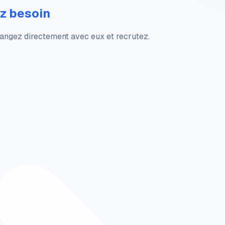
z besoin
hangez directement avec eux et recrutez.