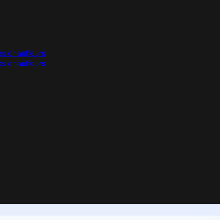
es chauffeurs
es chauffeurs