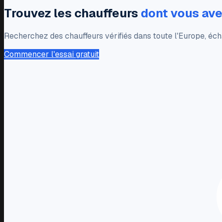
Trouvez les chauffeurs
dont vous ave
Recherchez des chauffeurs vérifiés dans toute l'Europe, éc
Commencer l'essai gratuit