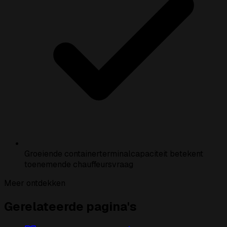
Groeiende containerterminalcapaciteit betekent
toenemende chauffeursvraag
Meer ontdekken
Gerelateerde pagina's