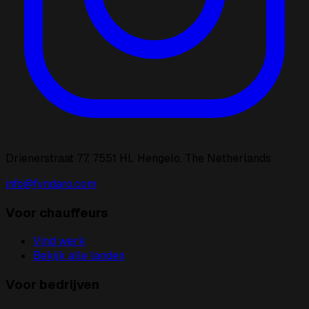
Drienerstraat 77, 7551 HL Hengelo, The Netherlands
info@fyndaro.com
Voor chauffeurs
Vind werk
Bekijk alle landen
Voor bedrijven