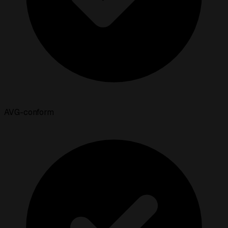
AVG-conform