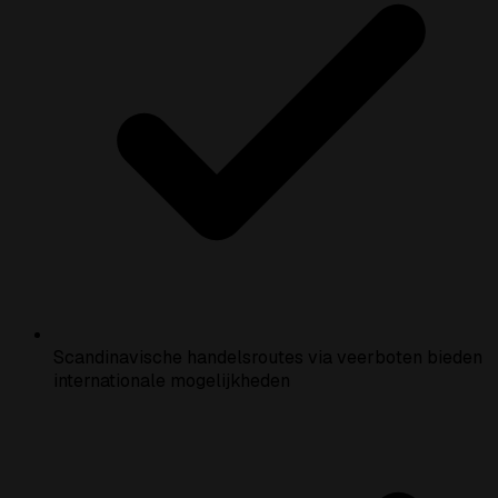
Scandinavische handelsroutes via veerboten bieden
internationale mogelijkheden