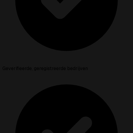
Geverifieerde, geregistreerde bedrijven