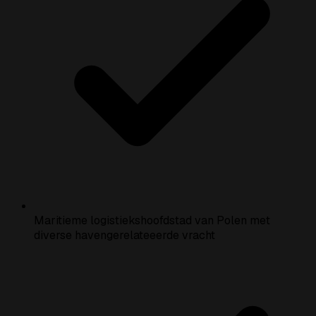
Maritieme logistiekshoofdstad van Polen met
diverse havengerelateeerde vracht