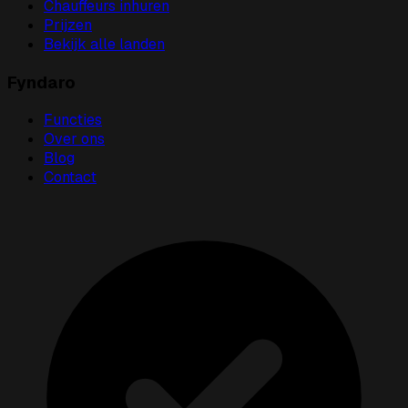
Chauffeurs inhuren
Prijzen
Bekijk alle landen
Fyndaro
Functies
Over ons
Blog
Contact