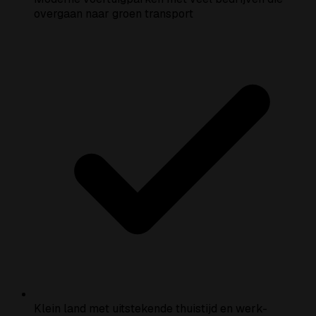
overgaan naar groen transport
Klein land met uitstekende thuistijd en werk-