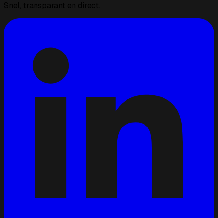
Snel, transparant en direct.