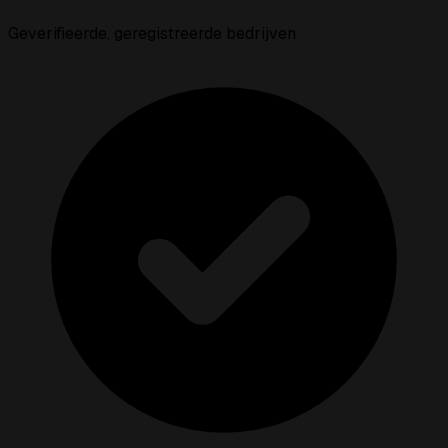
Geverifieerde, geregistreerde bedrijven