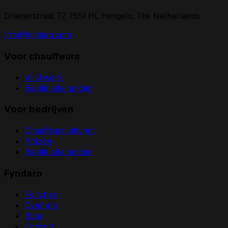
Drienerstraat 77, 7551 HL Hengelo, The Netherlands
info@fyndaro.com
Voor chauffeurs
Vind werk
Bekijk alle landen
Voor bedrijven
Chauffeurs inhuren
Prijzen
Bekijk alle landen
Fyndaro
Functies
Over ons
Blog
Contact