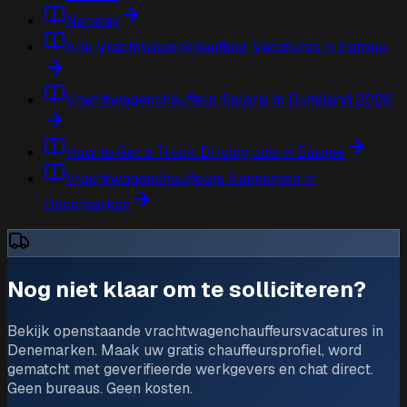
Norway
Alle Vrachtwagenchauffeur Vacatures in Europa
Vrachtwagenchauffeur Salaris in Duitsland 2026
How to Get a Truck Driving Job in Europe
Vrachtwagenchauffeurs Aannemen in
Denemarken
Nog niet klaar om te solliciteren?
Bekijk openstaande vrachtwagenchauffeursvacatures in
Denemarken. Maak uw gratis chauffeursprofiel, word
gematcht met geverifieerde werkgevers en chat direct.
Geen bureaus. Geen kosten.