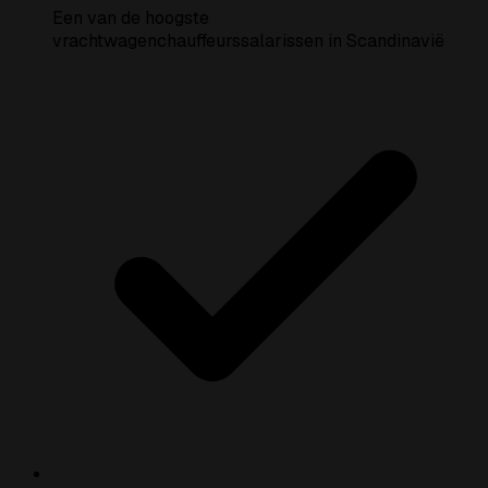
Een van de hoogste
vrachtwagenchauffeurssalarissen in Scandinavië