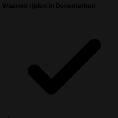
Waarom rijden in Denemarken