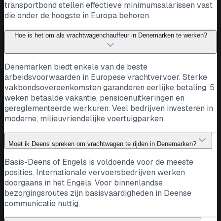
transportbond stellen effectieve minimumsalarissen vast
die onder de hoogste in Europa behoren.
Hoe is het om als vrachtwagenchauffeur in Denemarken te werken?
Denemarken biedt enkele van de beste
arbeidsvoorwaarden in Europese vrachtvervoer. Sterke
vakbondsovereenkomsten garanderen eerlijke betaling, 5
weken betaalde vakantie, pensioenuitkeringen en
gereglementeerde werkuren. Veel bedrijven investeren in
moderne, milieuvriendelijke voertuigparken.
Moet ik Deens spreken om vrachtwagen te rijden in Denemarken?
Basis-Deens of Engels is voldoende voor de meeste
posities. Internationale vervoersbedrijven werken
doorgaans in het Engels. Voor binnenlandse
bezorgingsroutes zijn basisvaardigheden in Deense
communicatie nuttig.