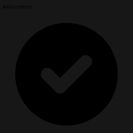
AVG-conform