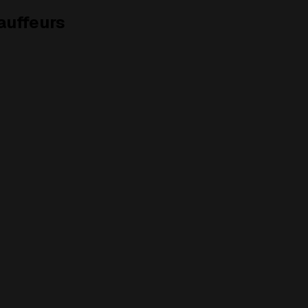
auffeurs