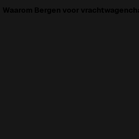
Waarom Bergen voor vrachtwagench