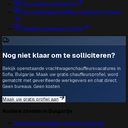
Alle vacatures in Bulgarije
Alle vrachtwagenchauffeur vacatures in Europa
Chauffeurs aannemen in Sofia
Nog niet klaar om te solliciteren?
Bekijk openstaande vrachtwagenchauffeursvacatures in
Sofia, Bulgarije. Maak uw gratis chauffeursprofiel, word
gematcht met geverifieerde werkgevers en chat direct.
Geen bureaus. Geen kosten.
Maak uw gratis profiel aan
Andere steden in Bulgarije
Vrachtwagenchauffeur vacatures in
Burgas