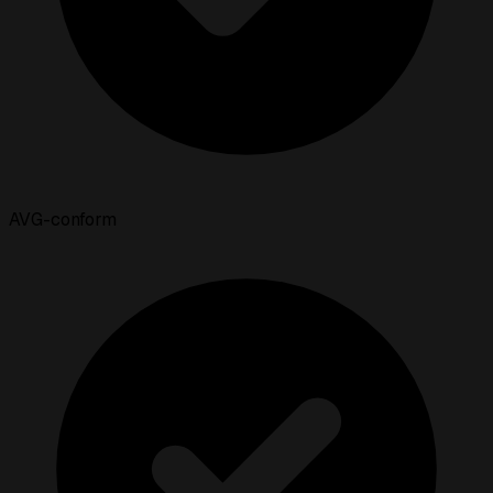
AVG-conform