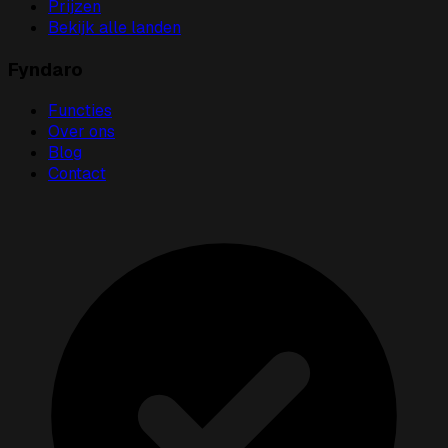
Prijzen
Bekijk alle landen
Fyndaro
Functies
Over ons
Blog
Contact