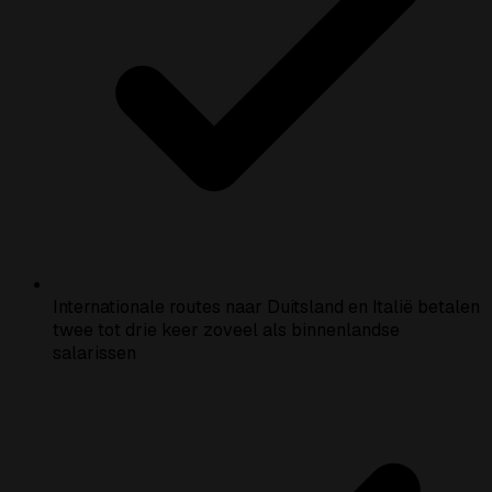
Internationale routes naar Duitsland en Italië betalen
twee tot drie keer zoveel als binnenlandse
salarissen