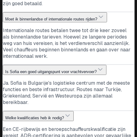
zijn goed betaald.
Moet ik binnenlandse of internationale routes rijden?
Internationale routes betalen twee tot drie keer zoveel
als binnenlandse tarieven. Hoewel ze langere periodes
weg van huis vereisen, is het verdienverschil aanzienlijk.
Veel chauffeurs beginnen binnenlands en gaan over naar
internationaal werk.
Is Sofia een goed uitgangspunt voor vrachtvervoer?
Ja. Sofia is Bulgarije's logistieke centrum met de meeste
functies en beste infrastructuur. Routes naar Turkije,
Griekenland, Servië en Westeuropa zijn allemaal
bereikbaar.
Welke kwalificaties heb ik nodig?
Een CE-rijbewijs en beroepschauffeurskwalificatie zijn
vereist. ADR-certificering is aanbevolen voor gevaarlijke