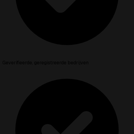
Geverifieerde, geregistreerde bedrijven