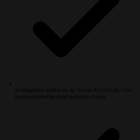
Strategische positie op de Turkije-EU-corridor voor
gespecialiseerde, goed betaalde routes