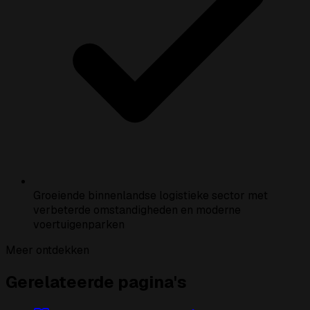
Groeiende binnenlandse logistieke sector met
verbeterde omstandigheden en moderne
voertuigenparken
Meer ontdekken
Gerelateerde pagina's