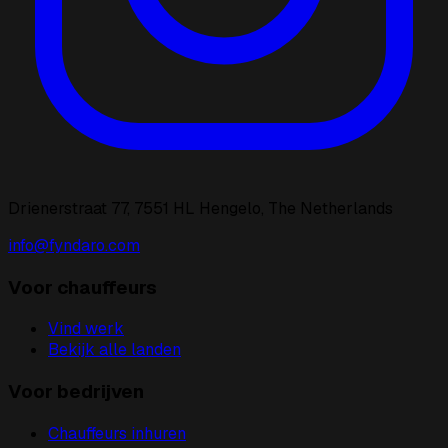
Drienerstraat 77, 7551 HL Hengelo, The Netherlands
info@fyndaro.com
Voor chauffeurs
Vind werk
Bekijk alle landen
Voor bedrijven
Chauffeurs inhuren