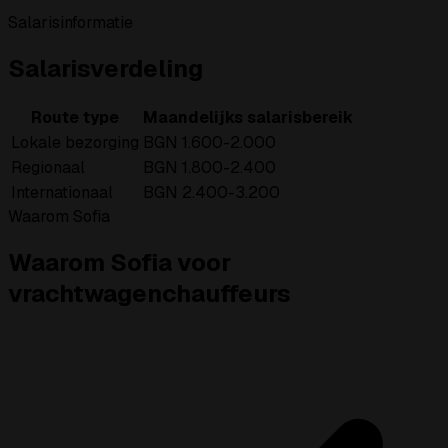
Salarisinformatie
Salarisverdeling
Route type
Maandelijks salarisbereik
Lokale bezorging
BGN 1.600-2.000
Regionaal
BGN 1.800-2.400
Internationaal
BGN 2.400-3.200
Waarom Sofia
Waarom Sofia voor
vrachtwagenchauffeurs