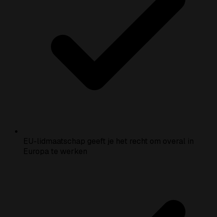
EU-lidmaatschap geeft je het recht om overal in
Europa te werken