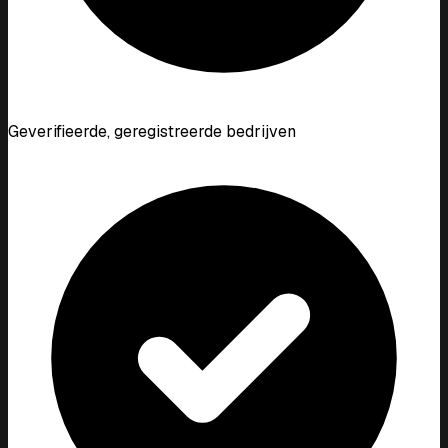
Geverifieerde, geregistreerde bedrijven