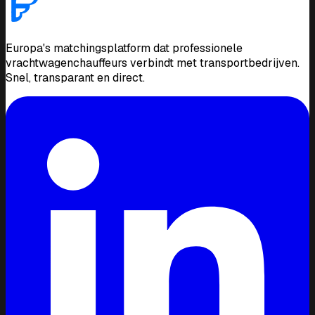
Europa's matchingsplatform dat professionele
vrachtwagenchauffeurs verbindt met transportbedrijven.
Snel, transparant en direct.