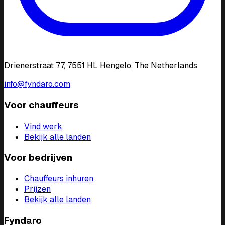
Drienerstraat 77, 7551 HL Hengelo, The Netherlands
info@fyndaro.com
Voor chauffeurs
Vind werk
Bekijk alle landen
Voor bedrijven
Chauffeurs inhuren
Prijzen
Bekijk alle landen
Fyndaro