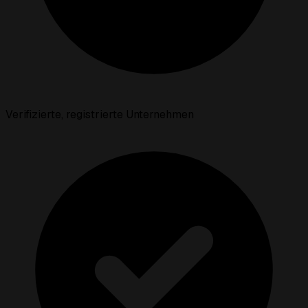
Verifizierte, registrierte Unternehmen