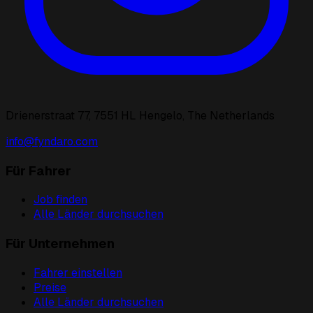
Drienerstraat 77, 7551 HL Hengelo, The Netherlands
info@fyndaro.com
Für Fahrer
Job finden
Alle Länder durchsuchen
Für Unternehmen
Fahrer einstellen
Preise
Alle Länder durchsuchen