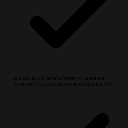
Nur 60 km von Wien entfernt, mit lukrativen
österreichischen Grenzverkehrsmöglichkeiten