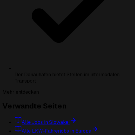
Der Donauhafen bietet Stellen im intermodalen
Transport
Mehr entdecken
Verwandte Seiten
Alle Jobs in Slowakei
Alle LKW-Fahrerjobs in Europa