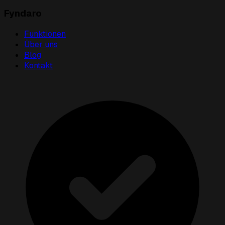
Fyndaro
Funktionen
Über uns
Blog
Kontakt