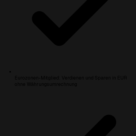
Eurozonen-Mitglied: Verdienen und Sparen in EUR
ohne Währungsumrechnung