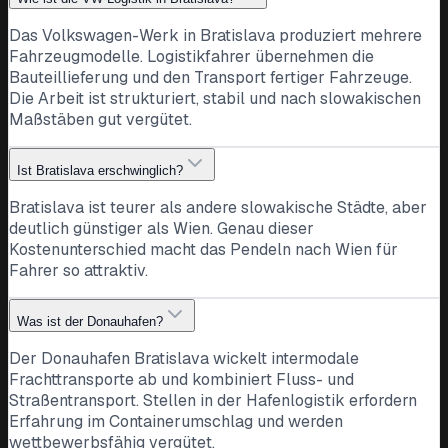
Das Volkswagen-Werk in Bratislava produziert mehrere
Fahrzeugmodelle. Logistikfahrer übernehmen die
Bauteillieferung und den Transport fertiger Fahrzeuge.
Die Arbeit ist strukturiert, stabil und nach slowakischen
Maßstäben gut vergütet.
Ist Bratislava erschwinglich?
Bratislava ist teurer als andere slowakische Städte, aber
deutlich günstiger als Wien. Genau dieser
Kostenunterschied macht das Pendeln nach Wien für
Fahrer so attraktiv.
Was ist der Donauhafen?
Der Donauhafen Bratislava wickelt intermodale
Frachttransporte ab und kombiniert Fluss- und
Straßentransport. Stellen in der Hafenlogistik erfordern
Erfahrung im Containerumschlag und werden
wettbewerbsfähig vergütet.