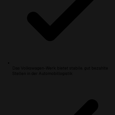
Das Volkswagen-Werk bietet stabile, gut bezahlte
Stellen in der Automobillogistik