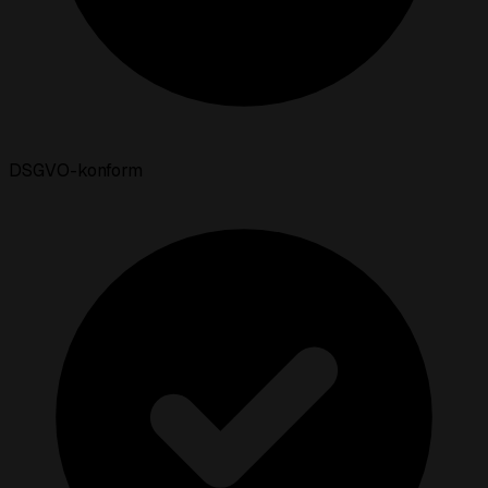
DSGVO-konform