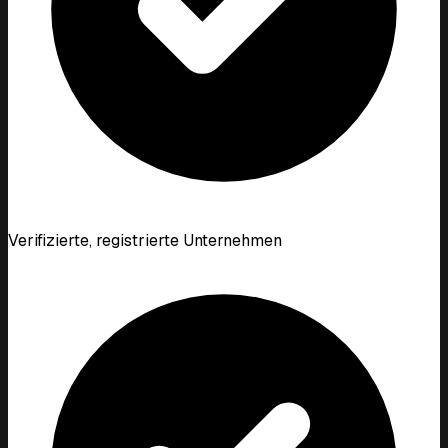
Verifizierte, registrierte Unternehmen