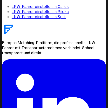
LKW-Fahrer einstellen in Osijek
LKW-Fahrer einstellen in Rijeka
LKW-Fahrer einstellen in Split
Europas Matching-Plattform, die professionelle LKW-
Fahrer mit Transportunternehmen verbindet. Schnell,
transparent und direkt.