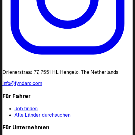
Drienerstraat 77, 7551 HL Hengelo, The Netherlands
info@fyndaro.com
Für Fahrer
Job finden
Alle Länder durchsuchen
Für Unternehmen